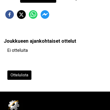
Joukkueen ajankohtaiset ottelut
Ei otteluita
Ottelulista