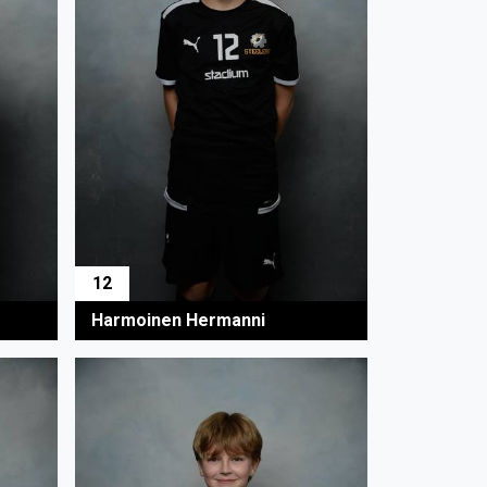
12
Harmoinen Hermanni