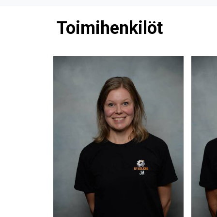
Toimihenkilöt