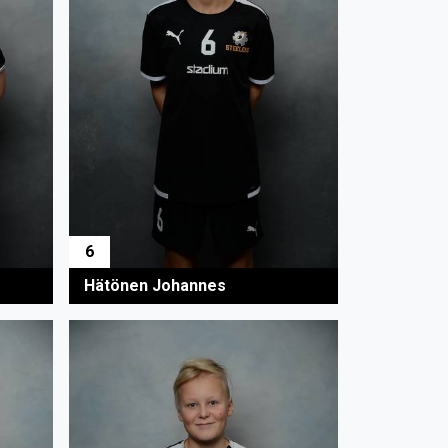
6
Hätönen Johannes