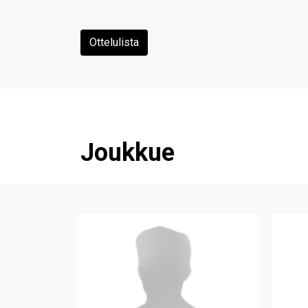
Ottelulista
Joukkue