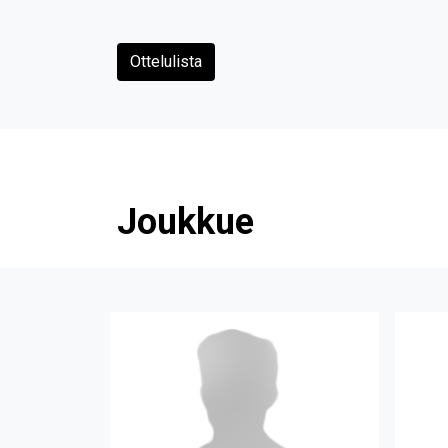
Ottelulista
Joukkue