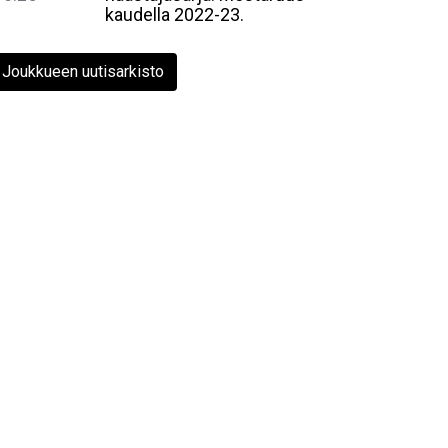
kaudella 2022-23.
Joukkueen uutisarkisto