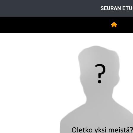
SEURAN ETU