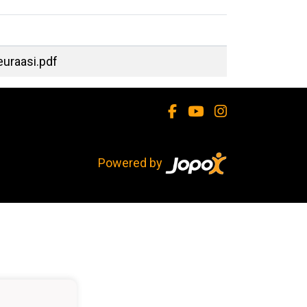
uraasi.pdf
Powered by