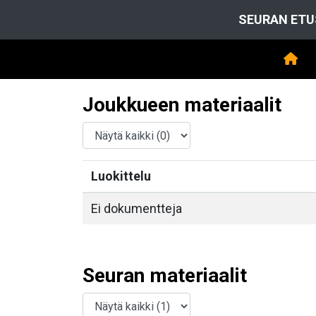
SEURAN ETU
Joukkueen materiaalit
Luokittelu
Ei dokumentteja
Seuran materiaalit