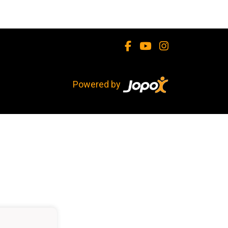
Powered by