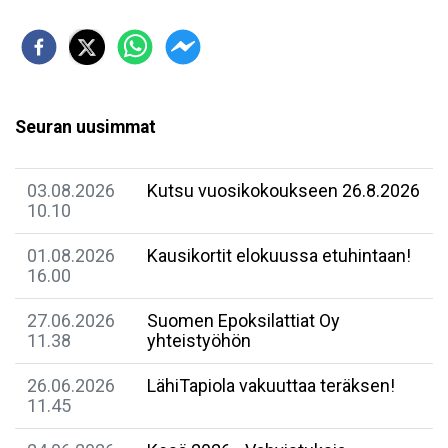
Seuran uusimmat
03.08.2026
Kutsu vuosikokoukseen 26.8.2026
10.10
01.08.2026
Kausikortit elokuussa etuhintaan!
16.00
27.06.2026
Suomen Epoksilattiat Oy
11.38
yhteistyöhön
26.06.2026
LähiTapiola vakuuttaa teräksen!
11.45