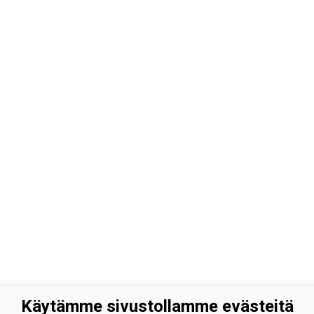
Käytämme sivustollamme evästeitä